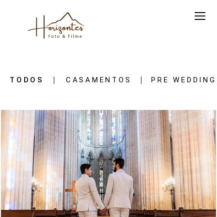
TODOS
CASAMENTOS
PRE WEDDING