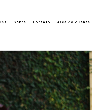
uns
Sobre
Contato
Area do cliente