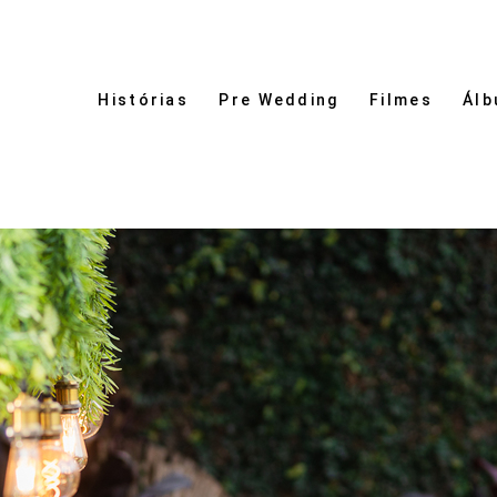
Histórias
Pre Wedding
Filmes
Álb