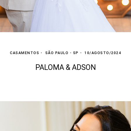
CASAMENTOS
SÃO PAULO - SP
10/AGOSTO/2024
PALOMA & ADSON