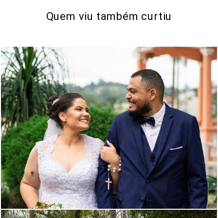
Quem viu também curtiu