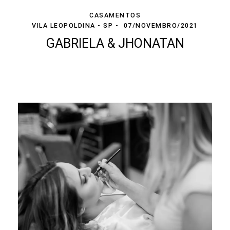
CASAMENTOS
VILA LEOPOLDINA - SP
07/NOVEMBRO/2021
GABRIELA & JHONATAN