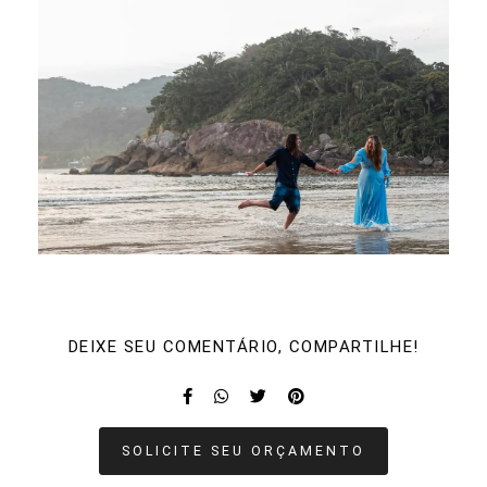
DEIXE SEU COMENTÁRIO, COMPARTILHE!
SOLICITE SEU ORÇAMENTO