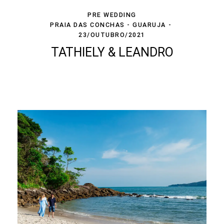
PRE WEDDING
PRAIA DAS CONCHAS - GUARUJA
23/OUTUBRO/2021
TATHIELY & LEANDRO