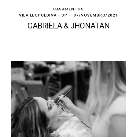
CASAMENTOS
VILA LEOPOLDINA - SP
07/NOVEMBRO/2021
GABRIELA & JHONATAN