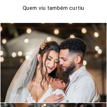
Quem viu também curtiu